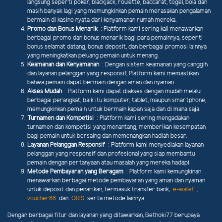
langsung seperti poker, blackjack, roulette, baccarat, togel, bola dan
masih banyak lagi yang memungkinkan pemain merasakan pengalaman
bermain di kasino nyata dari kenyamanan rumah mereka.
Promo dan Bonus Menarik
: Platform kami sering kali menawarkan
berbagai promo dan bonus menarik bagi para pemainnya, seperti
bonus selamat datang, bonus deposit, dan berbagai promosi lainnya
yang meningkatkan peluang pemain untuk menang.
Keamanan dan Kenyamanan
: Dengan sistem keamanan yang canggih
dan layanan pelanggan yang responsif, Platform kami memastikan
bahwa pemain dapat bermain dengan aman dan nyaman.
Akses Mudah
: Platform kami dapat diakses dengan mudah melalui
berbagai perangkat, baik itu komputer, tablet, maupun smartphone,
memungkinkan pemain untuk bermain kapan saja dan di mana saja.
Turnamen dan Kompetisi
: Platform kami sering mengadakan
turnamen dan kompetisi yang menantang, memberikan kesempatan
bagi pemain untuk bersaing dan memenangkan hadiah besar.
Layanan Pelanggan Responsif
: Platform kami menyediakan layanan
pelanggan yang responsif dan profesional yang siap membantu
pemain dengan pertanyaan atau masalah yang mereka hadapi.
Metode Pembayaran yang Beragam
: Platform kami kemungkinan
menawarkan berbagai metode pembayaran yang aman dan nyaman
untuk deposit dan penarikan, termasuk transfer bank,
e-wallet
,
voucher88
dan
QRIS
serta metode lainnya.
Dengan berbagai fitur dan layanan yang ditawarkan, Bethoki77 berupaya