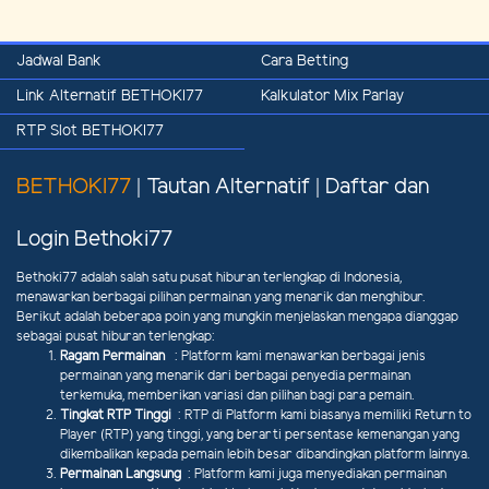
Jadwal Bank
Cara Betting
Link Alternatif BETHOKI77
Kalkulator Mix Parlay
RTP Slot BETHOKI77
BETHOKI77
| Tautan Alternatif | Daftar dan
Login Bethoki77
Bethoki77 adalah salah satu pusat hiburan terlengkap di Indonesia,
menawarkan berbagai pilihan permainan yang menarik dan menghibur.
Berikut adalah beberapa poin yang mungkin menjelaskan mengapa dianggap
sebagai pusat hiburan terlengkap:
Ragam Permainan
: Platform kami menawarkan berbagai jenis
permainan yang menarik dari berbagai penyedia permainan
terkemuka, memberikan variasi dan pilihan bagi para pemain.
Tingkat RTP Tinggi
: RTP di Platform kami biasanya memiliki Return to
Player (RTP) yang tinggi, yang berarti persentase kemenangan yang
dikembalikan kepada pemain lebih besar dibandingkan platform lainnya.
Permainan Langsung
: Platform kami juga menyediakan permainan