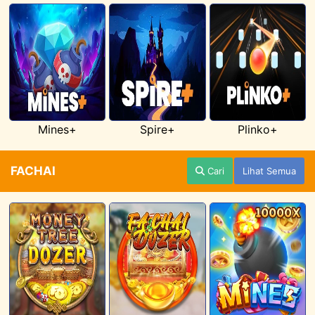
Mines+
Spire+
Plinko+
FACHAI
Cari
Lihat Semua