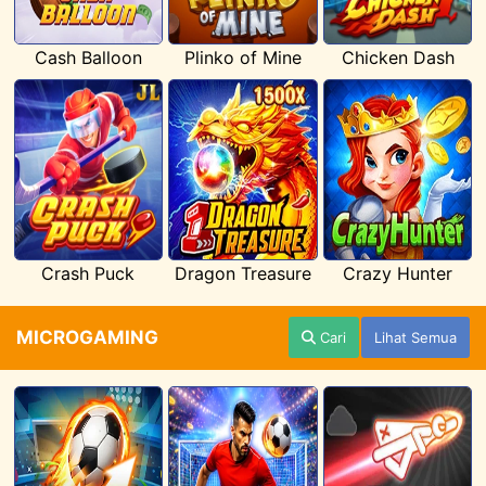
Cash Balloon
Plinko of Mine
Chicken Dash
Crash Puck
Dragon Treasure
Crazy Hunter
MICROGAMING
Cari
Lihat Semua