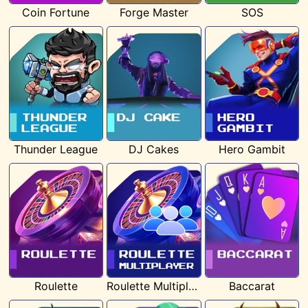
Coin Fortune
Forge Master
SOS
Thunder League
DJ Cakes
Hero Gambit
Roulette
Roulette Multiplayer
Baccarat