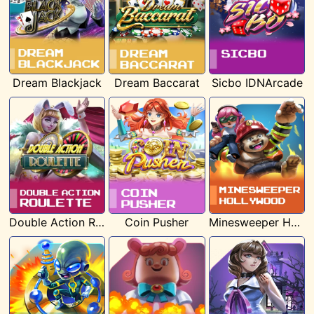
Dream Blackjack
Dream Baccarat
Sicbo IDNArcade
Double Action Roulette
Coin Pusher
Minesweeper Hollywood